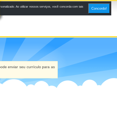
onalizado. Ao utilizar nossos serviços, você concorda com tais
Concordo!
ode enviar seu currículo para as