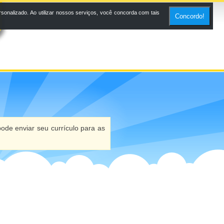
onalizado. Ao utilizar nossos serviços, você concorda com tais
Concordo!
ode enviar seu currículo para as