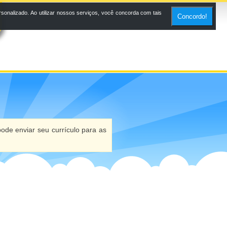
onalizado. Ao utilizar nossos serviços, você concorda com tais
Concordo!
ode enviar seu currículo para as