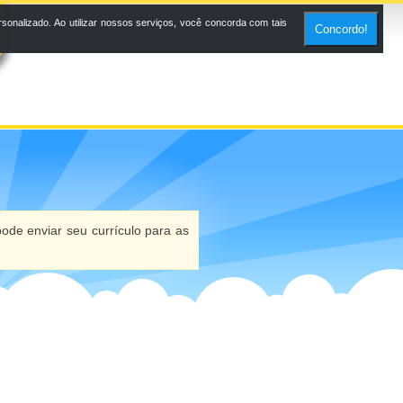
onalizado. Ao utilizar nossos serviços, você concorda com tais
Concordo!
ode enviar seu currículo para as