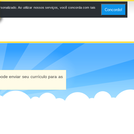
onalizado. Ao utilizar nossos serviços, você concorda com tais
Concordo!
ode enviar seu currículo para as