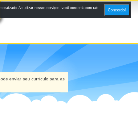
onalizado. Ao utilizar nossos serviços, você concorda com tais
Concordo!
ode enviar seu currículo para as