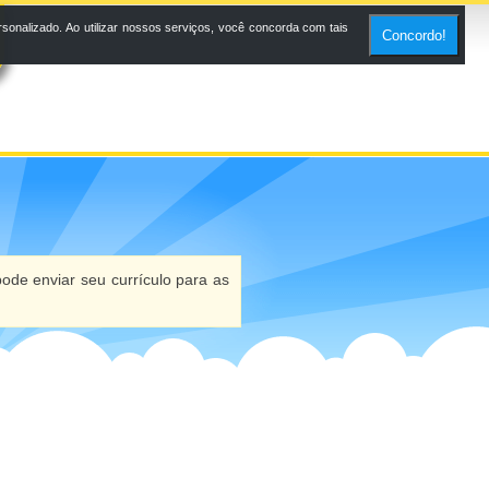
onalizado. Ao utilizar nossos serviços, você concorda com tais
Concordo!
ode enviar seu currículo para as