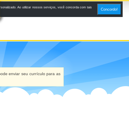
onalizado. Ao utilizar nossos serviços, você concorda com tais
Concordo!
ode enviar seu currículo para as