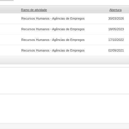
Ramo de atividade
Abertura
Recursos Humanos - Agências de Empregos
30/03/2026
Recursos Humanos - Agências de Empregos
18/05/2023
Recursos Humanos - Agências de Empregos
17/10/2022
Recursos Humanos - Agências de Empregos
02/09/2021