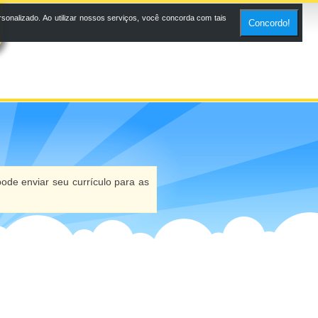
onalizado. Ao utilizar nossos serviços, você concorda com tais
Concordo!
ode enviar seu currículo para as