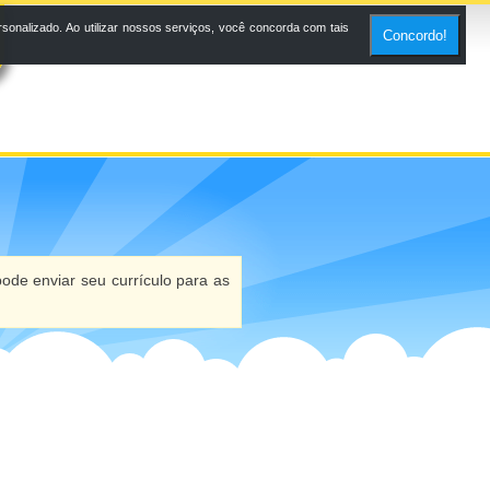
onalizado. Ao utilizar nossos serviços, você concorda com tais
Concordo!
ode enviar seu currículo para as