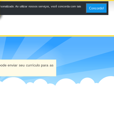
onalizado. Ao utilizar nossos serviços, você concorda com tais
Concordo!
ode enviar seu currículo para as