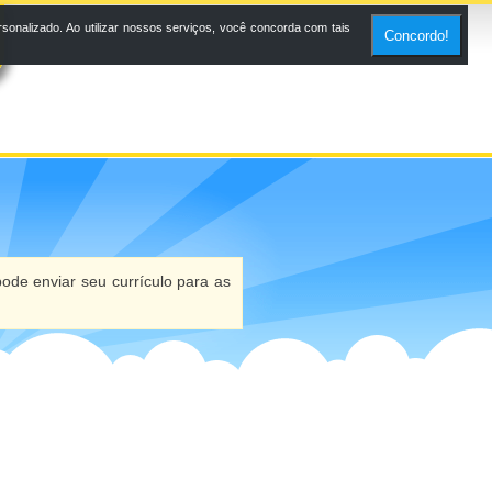
onalizado. Ao utilizar nossos serviços, você concorda com tais
Concordo!
ode enviar seu currículo para as