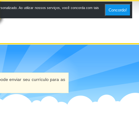
onalizado. Ao utilizar nossos serviços, você concorda com tais
Concordo!
ode enviar seu currículo para as