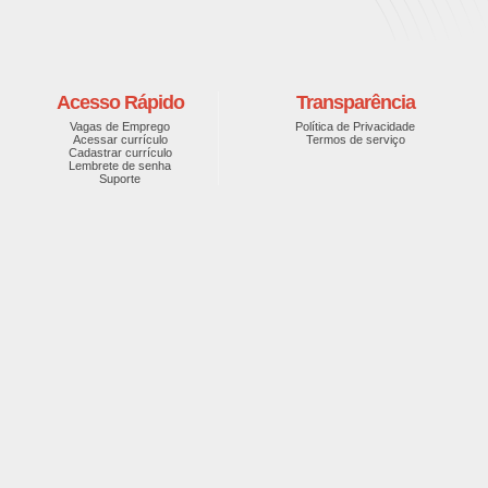
Acesso Rápido
Transparência
Vagas de Emprego
Política de Privacidade
Acessar currículo
Termos de serviço
Cadastrar currículo
Lembrete de senha
Suporte