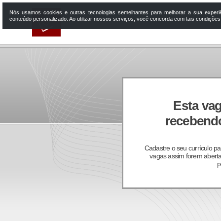
Nós usamos cookies e outras tecnologias semelhantes para melhorar a sua experi
conteúdo personalizado. Ao utilizar nossos serviços, você concorda com tais condiçõe
Esta vag
recebendo
Cadastre o seu currículo p
vagas assim forem aberta
p