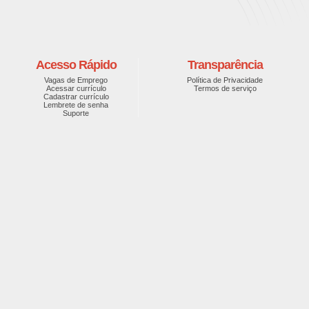
Acesso Rápido
Transparência
Vagas de Emprego
Política de Privacidade
Acessar currículo
Termos de serviço
Cadastrar currículo
Lembrete de senha
Suporte