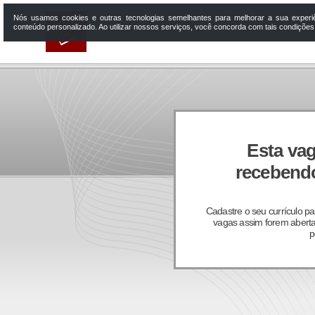
Nós usamos cookies e outras tecnologias semelhantes para melhorar a sua experi
conteúdo personalizado. Ao utilizar nossos serviços, você concorda com tais condiçõe
Esta vag
recebendo
Cadastre o seu currículo p
vagas assim forem aberta
p