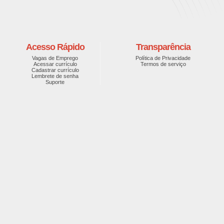
Acesso Rápido
Transparência
Vagas de Emprego
Política de Privacidade
Acessar currículo
Termos de serviço
Cadastrar currículo
Lembrete de senha
Suporte