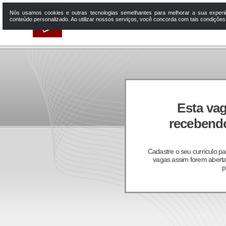
Nós usamos cookies e outras tecnologias semelhantes para melhorar a sua experi
conteúdo personalizado. Ao utilizar nossos serviços, você concorda com tais condiçõe
Esta vag
recebendo
Cadastre o seu currículo p
vagas assim forem aberta
p