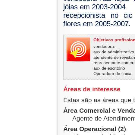
jóias em 2003-2004
recepcionista no cic
flores em 2005-2007.
Objetivos profissio
vendedora.
aux.de administrativo
atendente de revistar
representante comerc
aux.de escritório
Operadora de caixa
Áreas de interesse
Estas são as áreas que t
Área Comercial e Venda
Agente de Atendimen
Área Operacional (2)