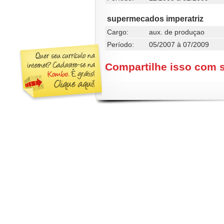
supermecados imperatriz
Cargo:
aux. de produçao
Período:
05/2007 à 07/2009
Compartilhe isso com 