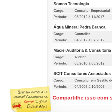
Somos Tecnologia
Cargo:
Consultor Empresarial
Período:
08/2012 à 11/2017
Água Mineral Pedra Branca
Cargo:
Controller
Período:
04/2012 à 07/2012
Maciel Auditoria & Consultoria
Cargo:
Auditor
Período:
03/2010 à 03/2012
SCIT Consultores Associados
Cargo:
Consultor em Gestão d
Período:
04/2008 à 10/2009
Compartilhe isso com 