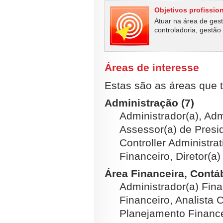
Objetivos profissio
Atuar na área de gestã
controladoria, gestão
Áreas de interesse
Estas são as áreas que t
Administração (7)
Administrador(a), Ad
Assessor(a) de Presid
Controller Administrat
Financeiro, Diretor(a)
Área Financeira, Contábi
Administrador(a) Fina
Financeiro, Analista C
Planejamento Finance