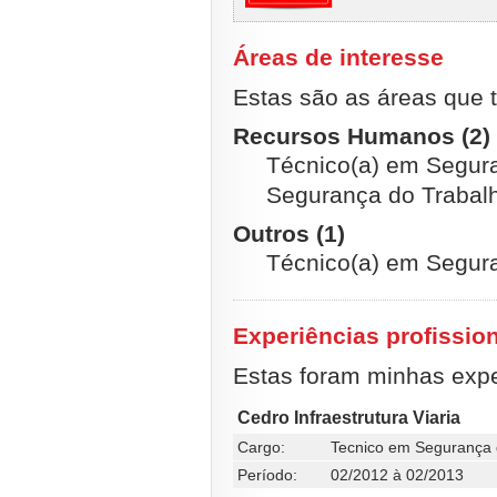
Áreas de interesse
Estas são as áreas que t
Recursos Humanos (2)
Técnico(a) em Segura
Segurança do Trabal
Outros (1)
Técnico(a) em Segur
Experiências profissio
Estas foram minhas exper
Cedro Infraestrutura Viaria
Cargo:
Tecnico em Segurança 
Período:
02/2012 à 02/2013