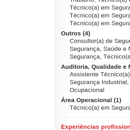
Técnico(a) em Segura
Técnico(a) em Segura
Técnico(a) em Segura
Outros (4)
Consultor(a) de Segu
Segurança, Saúde e 
Segurança, Técnico(
Auditoria, Qualidade e
Assistente Técnico(a
Segurança Industrial
Ocupacional
Área Operacional (1)
Técnico(a) em Segura
Experiências profissio