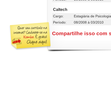
Caltech
Cargo:
Estagiária de Psicologi
Período:
08/2008 à 03/2010
Compartilhe isso com 