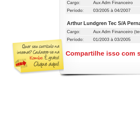
Cargo:
Aux Adm Financeiro
Período:
03/2005 à 04/2007
Arthur Lundgren Tec S/A Per
Cargo:
Aux Adm Financeiro (te
Período:
01/2003 à 03/2005
Compartilhe isso com 