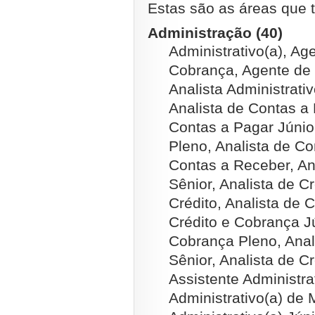
Estas são as áreas que t
Administração (40)
Administrativo(a), Ag
Cobrança, Agente de C
Analista Administrati
Analista de Contas a 
Contas a Pagar Júnio
Pleno, Analista de Co
Contas a Receber, An
Sênior, Analista de Cr
Crédito, Analista de 
Crédito e Cobrança Jú
Cobrança Pleno, Anal
Sênior, Analista de Cr
Assistente Administrat
Administrativo(a) de M