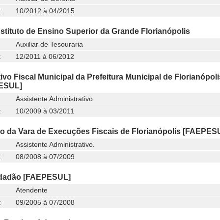
:
10/2012 à 04/2015
Instituto de Ensino Superior da Grande Florianópolis
Auxiliar de Tesouraria
:
12/2011 à 06/2012
ivo Fiscal Municipal da Prefeitura Municipal de Florianópoli
ESUL]
Assistente Administrativo.
:
10/2009 à 03/2011
io da Vara de Execuções Fiscais de Florianópolis [FAEPES
Assistente Administrativo.
:
08/2008 à 07/2009
idadão [FAEPESUL]
Atendente
:
09/2005 à 07/2008