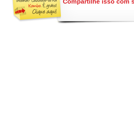
Compartilhe isso com 