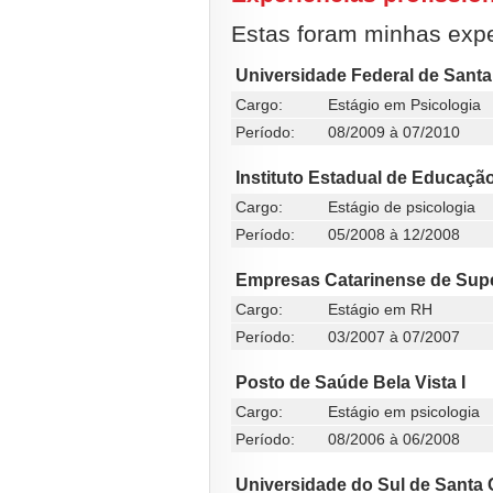
Estas foram minhas exper
Universidade Federal de Santa
Cargo:
Estágio em Psicologia
Período:
08/2009 à 07/2010
Instituto Estadual de Educação
Cargo:
Estágio de psicologia
Período:
05/2008 à 12/2008
Empresas Catarinense de Su
Cargo:
Estágio em RH
Período:
03/2007 à 07/2007
Posto de Saúde Bela Vista I
Cargo:
Estágio em psicologia
Período:
08/2006 à 06/2008
Universidade do Sul de Santa 