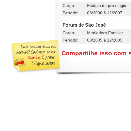
Cargo:
Estágio de psicologia
Período:
03/2006 à 12/2007
Fórum de São José
Cargo:
Mediadora Familiar
Período:
03/2005 à 12/2005
Compartilhe isso com 