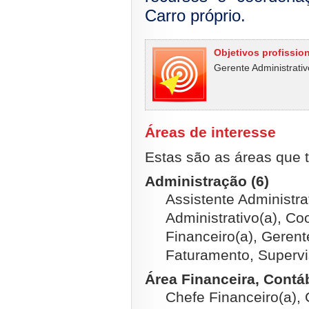
Carro próprio.
Objetivos profissio
Gerente Administrativ
Áreas de interesse
Estas são as áreas que t
Administração (6)
Assistente Administra
Administrativo(a), Co
Financeiro(a), Gerent
Faturamento, Supervis
Área Financeira, Contábi
Chefe Financeiro(a), C