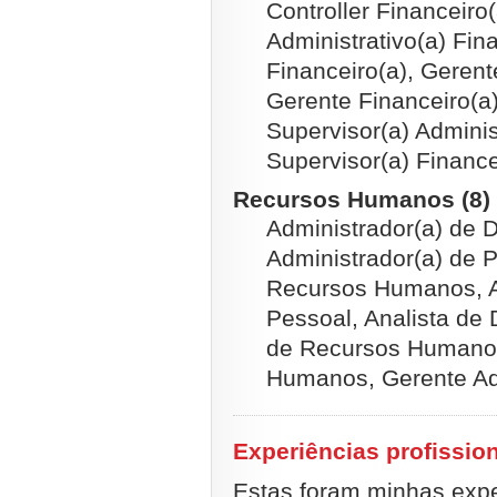
Controller Financeiro
Administrativo(a) Fin
Financeiro(a), Gerent
Gerente Financeiro(a)
Supervisor(a) Adminis
Supervisor(a) Finance
Recursos Humanos (8)
Administrador(a) de 
Administrador(a) de P
Recursos Humanos, An
Pessoal, Analista de
de Recursos Humanos
Humanos, Gerente Adm
Experiências profissio
Estas foram minhas exper