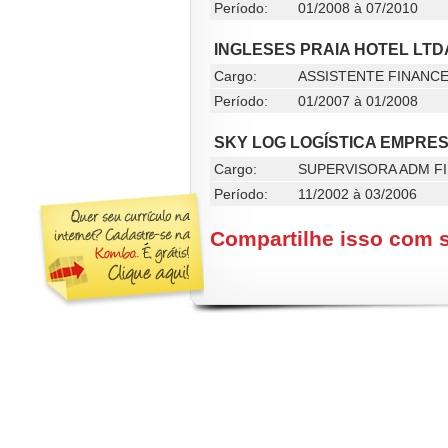
Período:
01/2008 à 07/2010
INGLESES PRAIA HOTEL LTD
Cargo:
ASSISTENTE FINANC
Período:
01/2007 à 01/2008
SKY LOG LOGÍSTICA EMPRE
Cargo:
SUPERVISORA ADM F
Período:
11/2002 à 03/2006
Compartilhe isso com 