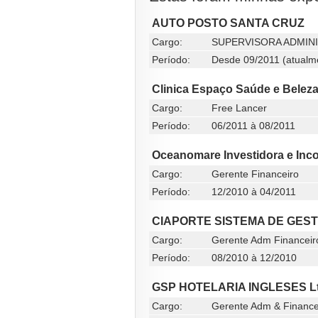
AUTO POSTO SANTA CRUZ
Cargo:
SUPERVISORA ADMINI
Período:
Desde 09/2011 (atualm
Clinica Espaço Saúde e Belez
Cargo:
Free Lancer
Período:
06/2011 à 08/2011
Oceanomare Investidora e Inco
Cargo:
Gerente Financeiro
Período:
12/2010 à 04/2011
CIAPORTE SISTEMA DE GES
Cargo:
Gerente Adm Financeir
Período:
08/2010 à 12/2010
GSP HOTELARIA INGLESES Ltd
Cargo:
Gerente Adm & Finance