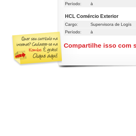
Período:
à
HCL Comércio Exterior
Cargo:
Supervisora de Logís
Período:
à
Compartilhe isso com 