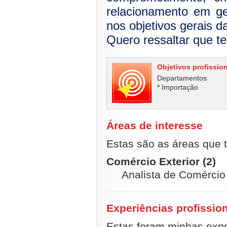
relacionamento em ge
nos objetivos gerais 
Quero ressaltar que te
Objetivos profissio
Departamentos
* Importação
Áreas de interesse
Estas são as áreas que t
Comércio Exterior (2)
Analista de Comércio 
Experiências profissio
Estas foram minhas exper