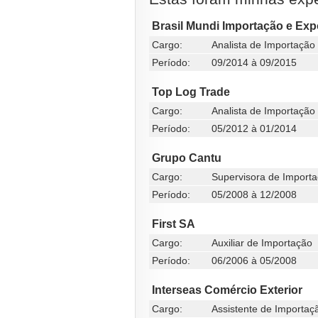
Brasil Mundi Importação e Exp
Cargo:
Analista de Importação
Período:
09/2014 à 09/2015
Top Log Trade
Cargo:
Analista de Importação
Período:
05/2012 à 01/2014
Grupo Cantu
Cargo:
Supervisora de Import
Período:
05/2008 à 12/2008
First SA
Cargo:
Auxiliar de Importação
Período:
06/2006 à 05/2008
Interseas Comércio Exterior
Cargo:
Assistente de Importaç