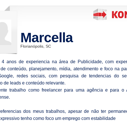
Marcella
Florianópolis, SC
 4 anos de experiencia na área de Publicidade, com exper
 de conteúdo, planejamento, mídia, atendimento e foco na pa
oogle, redes sociais, com pesquisa de tendencias do se
o de leads e conteúdo relevante.
ente trabalho como freelancer para uma agência e para o 
ense.
eferencias dos meus trabalhos, apesar de não ter permane
xpressivo tenho como foco um emprego com estabilidade