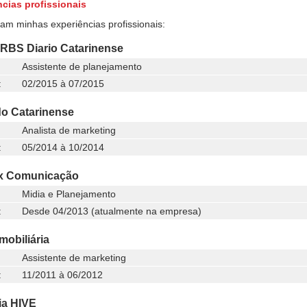
cias profissionais
ram minhas experiências profissionais:
RBS Diario Catarinense
Assistente de planejamento
:
02/2015 à 07/2015
o Catarinense
Analista de marketing
:
05/2014 à 10/2014
x Comunicação
Midia e Planejamento
:
Desde 04/2013 (atualmente na empresa)
mobiliária
Assistente de marketing
:
11/2011 à 06/2012
ia HIVE