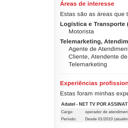
Áreas de interesse
Estas são as áreas que t
Logística e Transporte 
Motorista
Telemarketing, Atendim
Agente de Atendiment
Cliente, Atendente d
Telemarketing
Experiências profissio
Estas foram minhas exper
Adatel - NET TV POR ASSINA
Cargo:
operador de atendimen
Período:
Desde 01/2010 (atualm