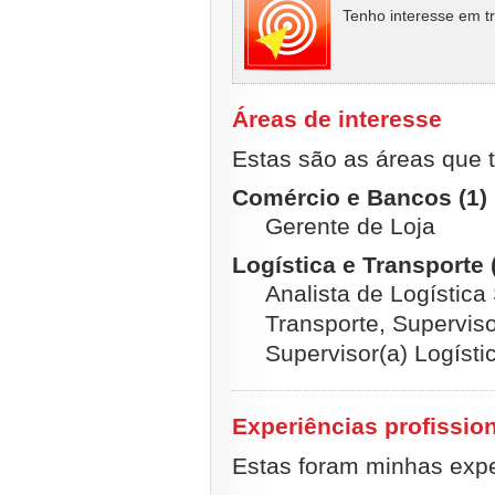
Tenho interesse em t
Áreas de interesse
Estas são as áreas que t
Comércio e Bancos (1)
Gerente de Loja
Logística e Transporte 
Analista de Logística
Transporte, Superviso
Supervisor(a) Logísti
Experiências profissio
Estas foram minhas exper