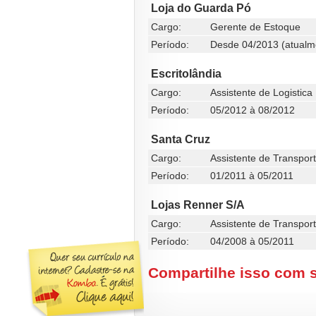
Loja do Guarda Pó
Cargo:
Gerente de Estoque
Período:
Desde 04/2013 (atualm
Escritolândia
Cargo:
Assistente de Logistica
Período:
05/2012 à 08/2012
Santa Cruz
Cargo:
Assistente de Transpor
Período:
01/2011 à 05/2011
Lojas Renner S/A
Cargo:
Assistente de Transpor
Período:
04/2008 à 05/2011
Compartilhe isso com 