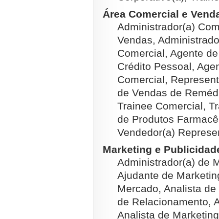
Área Comercial e Venda
Administrador(a) Come
Vendas, Administrado
Comercial, Agente d
Crédito Pessoal, Agen
Comercial, Represen
de Vendas de Remédi
Trainee Comercial, T
de Produtos Farmacêu
Vendedor(a) Represe
Marketing e Publicidade
Administrador(a) de 
Ajudante de Marketing
Mercado, Analista de 
de Relacionamento, A
Analista de Marketing