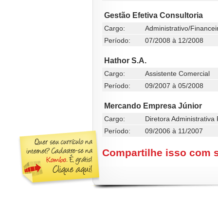
Gestão Efetiva Consultoria
Cargo:
Administrativo/Financei
Período:
07/2008 à 12/2008
Hathor S.A.
Cargo:
Assistente Comercial
Período:
09/2007 à 05/2008
Mercando Empresa Júnior
Cargo:
Diretora Administrativa
Período:
09/2006 à 11/2007
Compartilhe isso com 