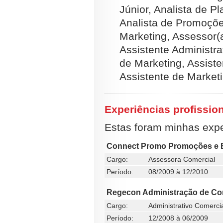
Júnior, Analista de P
Analista de Promoçõe
Marketing, Assessor(
Assistente Administra
de Marketing, Assist
Assistente de Market
Experiências profissio
Estas foram minhas exper
Connect Promo Promoções e 
Cargo:
Assessora Comercial
Período:
08/2009 à 12/2010
Regecon Administração de C
Cargo:
Administrativo Comerci
Período:
12/2008 à 06/2009