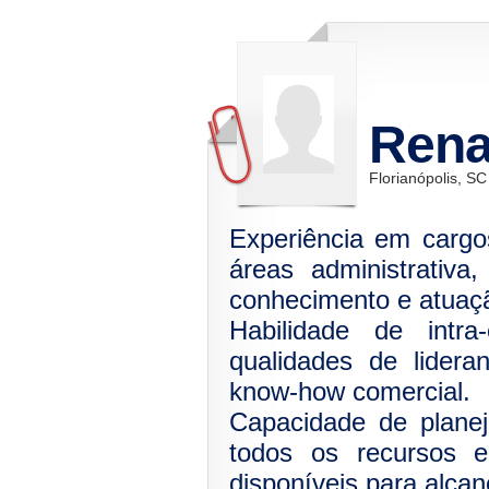
Rena
Florianópolis, SC
Experiência em cargo
áreas administrativa
conhecimento e atuaçã
Habilidade de intra
qualidades de lider
know-how comercial.
Capacidade de planej
todos os recursos e
disponíveis para alcan