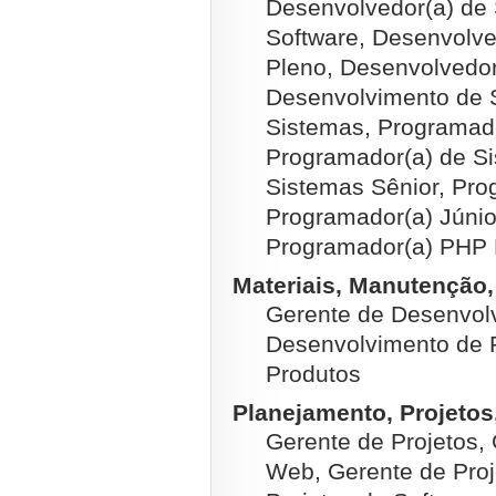
Desenvolvedor(a) de 
Software, Desenvolve
Pleno, Desenvolvedor
Desenvolvimento de 
Sistemas, Programado
Programador(a) de Si
Sistemas Sênior, Pro
Programador(a) Júnio
Programador(a) PHP 
Materiais, Manutenção,
Gerente de Desenvolv
Desenvolvimento de P
Produtos
Planejamento, Projetos
Gerente de Projetos, 
Web, Gerente de Proj