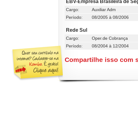
EBV-Empresa Brasileira de Se
Cargo:
Auxiliar Adm
Período:
08/2005 à 08/2006
Rede Sul
Cargo:
Oper.de Cobrança
Período:
08/2004 à 12/2004
Compartilhe isso com 