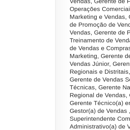
Vendas, Gerente de F
Operações Comerciai
Marketing e Vendas, 
de Promoção de Vend
Vendas, Gerente de 
Treinamento de Vend
de Vendas e Compras
Marketing, Gerente d
Vendas Júnior, Geren
Regionais e Distritai
Gerente de Vendas S
Técnicas, Gerente Na
Regional de Vendas, 
Gerente Técnico(a) e
Gestor(a) de Vendas 
Superintendente Come
Administrativo(a) de 