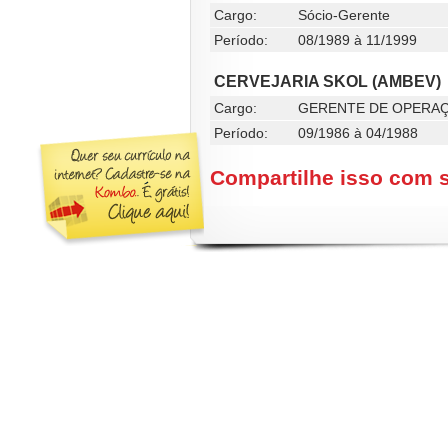
Cargo:
Sócio-Gerente
Período:
08/1989 à 11/1999
CERVEJARIA SKOL (AMBEV)
Cargo:
GERENTE DE OPERA
Período:
09/1986 à 04/1988
Compartilhe isso com 