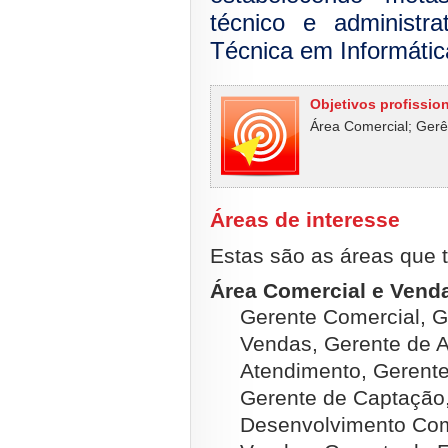
técnico e administr
Técnica em Informátic
Objetivos profissio
Área Comercial; Gerê
Áreas de interesse
Estas são as áreas que t
Área Comercial e Venda
Gerente Comercial, G
Vendas, Gerente de A
Atendimento, Gerente
Gerente de Captação,
Desenvolvimento Com