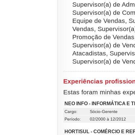
Supervisor(a) de Adm
Supervisor(a) de Com
Equipe de Vendas, Su
Vendas, Supervisor(a
Promoção de Vendas, 
Supervisor(a) de Ven
Atacadistas, Supervi
Supervisor(a) de Ven
Experiências profissio
Estas foram minhas exper
NEO INFO - INFORMÁTICA E
Cargo:
Sócio-Gerente
Período:
02/2000 à 12/2012
HORTISUL - COMÉRCIO E R