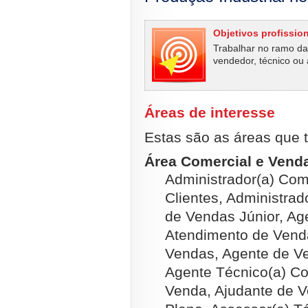
Objetivos profissio
Trabalhar no ramo da
vendedor, técnico ou a
Áreas de interesse
Estas são as áreas que t
Área Comercial e Venda
Administrador(a) Come
Clientes, Administrad
de Vendas Júnior, Ag
Atendimento de Vend
Vendas, Agente de Ve
Agente Técnico(a) Co
Venda, Ajudante de V