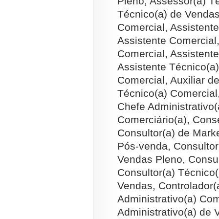
Pleno, Assessor(a) T
Técnico(a) de Vendas,
Comercial, Assistente
Assistente Comercial,
Comercial, Assistent
Assistente Técnico(a
Comercial, Auxiliar d
Técnico(a) Comercial,
Chefe Administrativo
Comerciário(a), Cons
Consultor(a) de Marke
Pós-venda, Consultor
Vendas Pleno, Consul
Consultor(a) Técnico
Vendas, Controlador(
Administrativo(a) Co
Administrativo(a) de