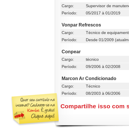
Cargo:
Supervisor de manutenc
Período:
05/2017 à 01/2019
Vonpar Refrescos
Cargo:
Técnico de equipamento
Período:
Desde 01/2009 (atualm
Conpear
Cargo:
técnico
Período:
09/2006 à 02/2008
Marcon Ar Condicionado
Cargo:
Técnico
Período:
08/2003 à 06/2006
Compartilhe isso com 