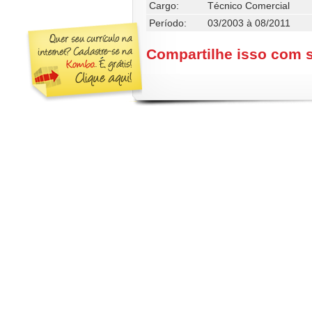
Cargo:
Técnico Comercial
Período:
03/2003 à 08/2011
Compartilhe isso com 