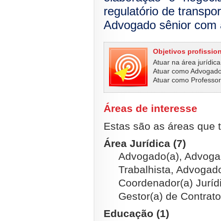
regulatório de transpo
Advogado sênior com
Objetivos profissio
Atuar na área jurídica
Atuar como Advogado
Atuar como Professor 
Áreas de interesse
Estas são as áreas que t
Área Jurídica (7)
Advogado(a), Advogad
Trabalhista, Advogado
Coordenador(a) Jurídi
Gestor(a) de Contrato
Educação (1)