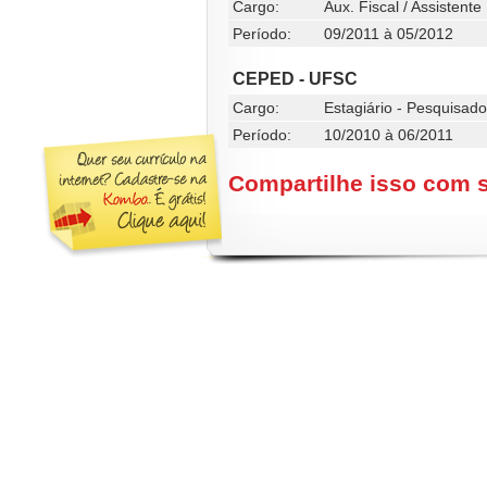
Cargo:
Aux. Fiscal / Assistente
Período:
09/2011 à 05/2012
CEPED - UFSC
Cargo:
Estagiário - Pesquisado
Período:
10/2010 à 06/2011
Compartilhe isso com 