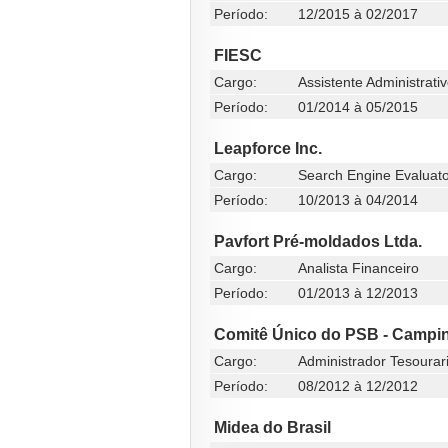
Período:
12/2015 à 02/2017
FIESC
Cargo:
Assistente Administrati
Período:
01/2014 à 05/2015
Leapforce Inc.
Cargo:
Search Engine Evaluat
Período:
10/2013 à 04/2014
Pavfort Pré-moldados Ltda.
Cargo:
Analista Financeiro
Período:
01/2013 à 12/2013
Comitê Único do PSB - Campin
Cargo:
Administrador Tesourar
Período:
08/2012 à 12/2012
Midea do Brasil