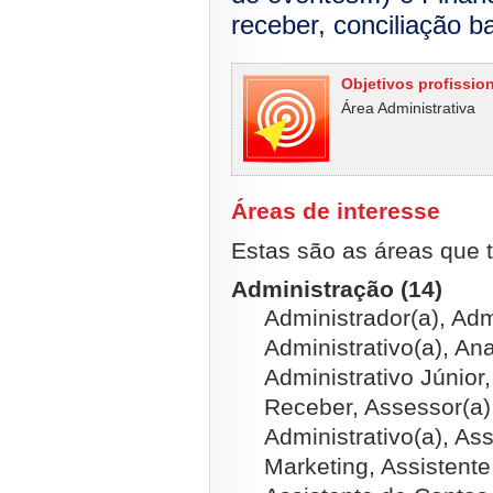
receber, conciliação ba
Objetivos profissio
Área Administrativa
Áreas de interesse
Estas são as áreas que t
Administração (14)
Administrador(a), Adm
Administrativo(a), Ana
Administrativo Júnior
Receber, Assessor(a) 
Administrativo(a), Ass
Marketing, Assistente 