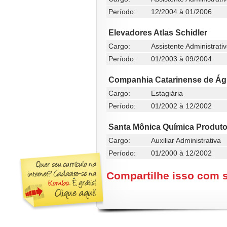
Período:
12/2004 à 01/2006
Elevadores Atlas Schidler
Cargo:
Assistente Administrati
Período:
01/2003 à 09/2004
Companhia Catarinense de Á
Cargo:
Estagiária
Período:
01/2002 à 12/2002
Santa Mônica Química Produt
Cargo:
Auxiliar Administrativa
Período:
01/2000 à 12/2002
Compartilhe isso com 