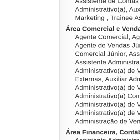
Assistente de Contas 
Administrativo(a), Aux
Marketing , Trainee A
Área Comercial e Venda
Agente Comercial, Ag
Agente de Vendas Júni
Comercial Júnior, Ass
Assistente Administra
Administrativo(a) de
Externas, Auxiliar Adm
Administrativo(a) de
Administrativo(a) Co
Administrativo(a) de 
Administrativo(a) de 
Administração de Ve
Área Financeira, Contábi