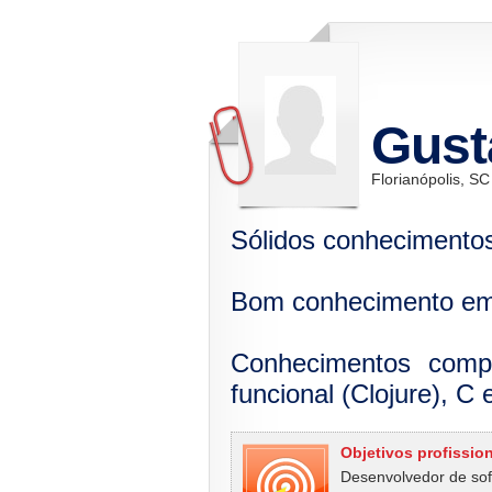
Gust
Florianópolis, SC
Sólidos conhecimentos
Bom conhecimento e
Conhecimentos comp
funcional (Clojure), C
Objetivos profissio
Desenvolvedor de so