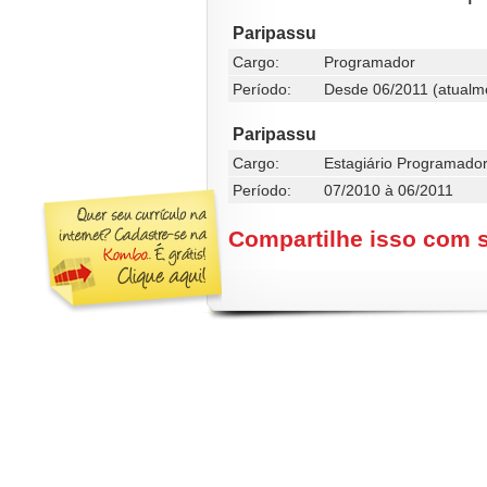
Paripassu
Cargo:
Programador
Período:
Desde 06/2011 (atualm
Paripassu
Cargo:
Estagiário Programado
Período:
07/2010 à 06/2011
Compartilhe isso com 