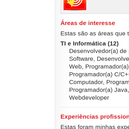
Áreas de interesse
Estas são as áreas que t
TI e Informática (12)
Desenvolvedor(a) de 
Software, Desenvolve
Web, Programador(a)
Programador(a) C/C+
Computador, Program
Programador(a) Java
Webdeveloper
Experiências profissio
Estas foram minhas exper