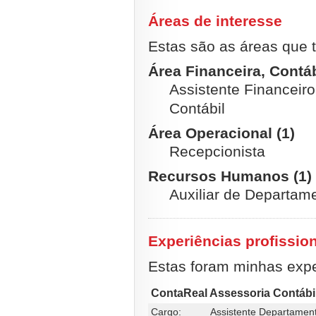
Áreas de interesse
Estas são as áreas que t
Área Financeira, Contábi
Assistente Financeiro(
Contábil
Área Operacional (1)
Recepcionista
Recursos Humanos (1)
Auxiliar de Departam
Experiências profissio
Estas foram minhas exper
ContaReal Assessoria Contábi
Cargo:
Assistente Departamen