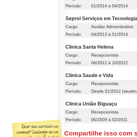
Período:
01/2014 à 04/2014
Seprol Serviços em Tecnologi
Cargo:
Auxiliar Admisnitrativo
Período:
04/2013 à 01/2014
Clinica Santa Helena
Cargo:
Recepcionista
Período:
06/2012 à 10/2012
Clinica Saude e Vida
Cargo:
Recepcionista
Período:
Desde 01/2012 (atualm
Clinica União Biguaçu
Cargo:
Recepcionista
Período:
06/2009 à 02/2011
Compartilhe isso com 