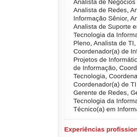
Analista de Negócios
Analista de Redes, A
Informação Sênior, A
Analista de Suporte e
Tecnologia da Inform
Pleno, Analista de T
Coordenador(a) de In
Projetos de Informát
de Informação, Coord
Tecnologia, Coordena
Coordenador(a) de TI,
Gerente de Redes, Ge
Tecnologia da Inform
Técnico(a) em Inform
Experiências profissio