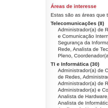
Áreas de interesse
Estas são as áreas que t
Telecomunicações (8)
Administrador(a) de R
e Comunicação Intern
Segurança da Informa
Rede, Analista de Tec
Pleno, Coordenador(
TI e Informática (30)
Administrador(a) de 
de Redes, Administra
Administrador(a) de
Administrador(a) e Co
Analista de Hardware,
Analista de Informátic