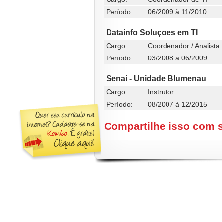
Período:
06/2009 à 11/2010
Datainfo Soluçoes em TI
Cargo:
Coordenador / Analista
Período:
03/2008 à 06/2009
Senai - Unidade Blumenau
Cargo:
Instrutor
Período:
08/2007 à 12/2015
Compartilhe isso com 