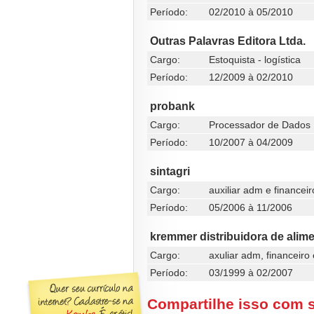
Período:
02/2010 à 05/2010
Outras Palavras Editora Ltda.
Cargo:
Estoquista - logística
Período:
12/2009 à 02/2010
probank
Cargo:
Processador de Dados
Período:
10/2007 à 04/2009
sintagri
Cargo:
auxiliar adm e financeir
Período:
05/2006 à 11/2006
kremmer distribuidora de alim
Cargo:
axuliar adm, financeiro
Período:
03/1999 à 02/2007
Compartilhe isso com 