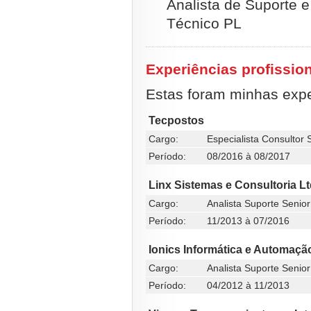
Analista de Suporte e
Técnico PL
Experiências profissio
Estas foram minhas exper
Tecpostos
Cargo:
Especialista Consultor 
Período:
08/2016 à 08/2017
Linx Sistemas e Consultoria L
Cargo:
Analista Suporte Senior
Período:
11/2013 à 07/2016
Ionics Informática e Automaçã
Cargo:
Analista Suporte Senior
Período:
04/2012 à 11/2013