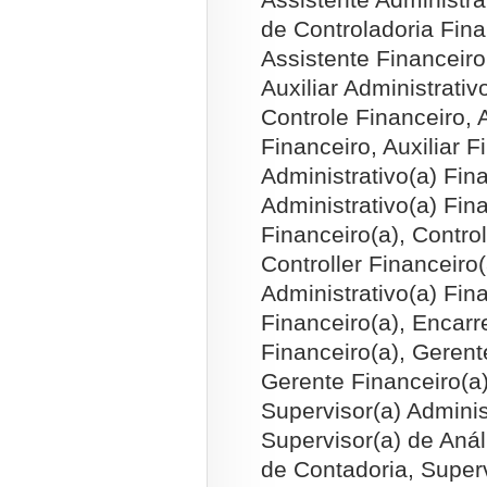
de Controladoria Fina
Assistente Financeiro(
Auxiliar Administrativ
Controle Financeiro, 
Financeiro, Auxiliar F
Administrativo(a) Fina
Administrativo(a) Fin
Financeiro(a), Control
Controller Financeiro
Administrativo(a) Fin
Financeiro(a), Encarr
Financeiro(a), Gerent
Gerente Financeiro(a)
Supervisor(a) Adminis
Supervisor(a) de Anál
de Contadoria, Superv