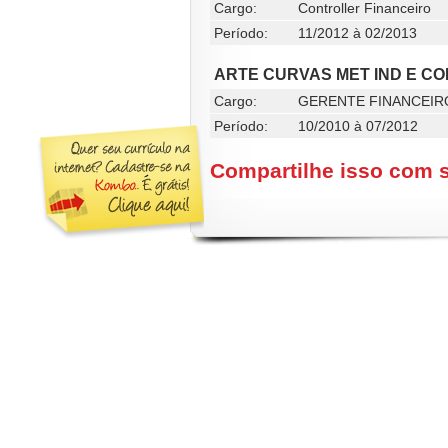
Cargo:
Controller Financeiro
Período:
11/2012 à 02/2013
ARTE CURVAS MET IND E CO
Cargo:
GERENTE FINANCEIR
Período:
10/2010 à 07/2012
Compartilhe isso com 