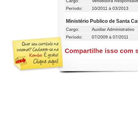
Cargo:
Vendedora Responsave
Período:
10/2011 à 03/2013
Ministério Publico de Santa Ca
Cargo:
Auxiliar Administrativo
Período:
07/2009 à 07/2011
Compartilhe isso com 