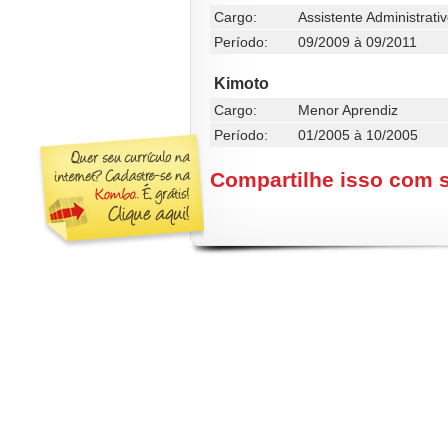
Cargo:
Assistente Administrat
Período:
09/2009 à 09/2011
Kimoto
Cargo:
Menor Aprendiz
Período:
01/2005 à 10/2005
Compartilhe isso com 