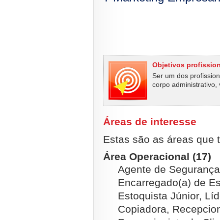
Objetivos profissio
Ser um dos profissio
corpo administrativo,
Áreas de interesse
Estas são as áreas que t
Área Operacional (17)
Agente de Segurança, 
Encarregado(a) de Es
Estoquista Júnior, L
Copiadora, Recepcion