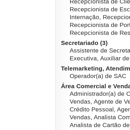
Recepcionista de Clie
Recepcionista de Escr
Internação, Recepcion
Recepcionista de Por
Recepcionista de Res
Secretariado (3)
Assistente de Secreta
Executiva, Auxiliar de
Telemarketing, Atendim
Operador(a) de SAC
Área Comercial e Venda
Administrador(a) de C
Vendas, Agente de V
Crédito Pessoal, Age
Vendas, Analista Come
Analista de Cartão de