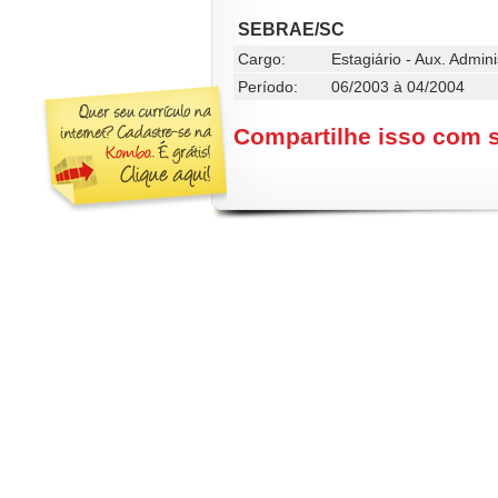
SEBRAE/SC
Cargo:
Estagiário - Aux. Admini
Período:
06/2003 à 04/2004
Compartilhe isso com 