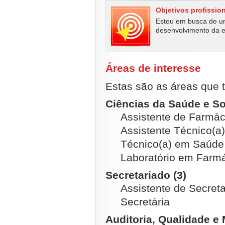
Objetivos profissio
Estou em busca de um
desenvolvimento da em
Áreas de interesse
Estas são as áreas que t
Ciências da Saúde e Soc
Assistente de Farmáci
Assistente Técnico(a)
Técnico(a) em Saúde, 
Laboratório em Farm
Secretariado (3)
Assistente de Secretar
Secretária
Auditoria, Qualidade e