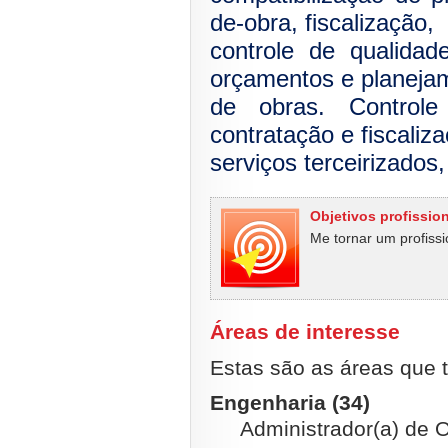
de-obra, fiscalização,
controle de qualidad
orçamentos e planeja
de obras. Controle
contratação e fiscaliz
serviços terceirizados
Objetivos profissio
Me tornar um profissi
Áreas de interesse
Estas são as áreas que t
Engenharia (34)
Administrador(a) de O