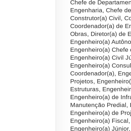
Chefe de Departamen
Engenharia, Chefe de
Construtor(a) Civil, 
Coordenador(a) de E
Obras, Diretor(a) de 
Engenheiro(a) Autôno
Engenheiro(a) Chefe d
Engenheiro(a) Civil Jú
Engenheiro(a) Consul
Coordenador(a), Enge
Projetos, Engenheiro
Estruturas, Engenheir
Engenheiro(a) de Infr
Manutenção Predial, 
Engenheiro(a) de Proj
Engenheiro(a) Fiscal,
Engenheiro(a) Júnior