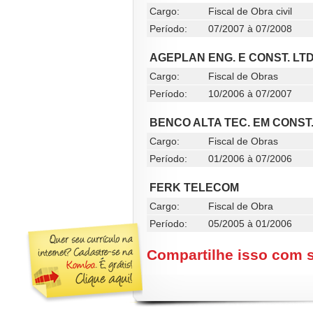
Cargo:
Fiscal de Obra civil
Período:
07/2007 à 07/2008
AGEPLAN ENG. E CONST. LT
Cargo:
Fiscal de Obras
Período:
10/2006 à 07/2007
BENCO ALTA TEC. EM CONST
Cargo:
Fiscal de Obras
Período:
01/2006 à 07/2006
FERK TELECOM
Cargo:
Fiscal de Obra
Período:
05/2005 à 01/2006
Compartilhe isso com 