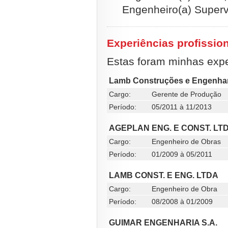
Engenheiro(a) Superv
Experiências profissio
Estas foram minhas exper
Lamb Construções e Engenhar
Cargo:
Gerente de Produção
Período:
05/2011 à 11/2013
AGEPLAN ENG. E CONST. LT
Cargo:
Engenheiro de Obras
Período:
01/2009 à 05/2011
LAMB CONST. E ENG. LTDA
Cargo:
Engenheiro de Obra
Período:
08/2008 à 01/2009
GUIMAR ENGENHARIA S.A.