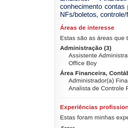
conhecimento contas 
NFs/boletos, controle/
Áreas de interesse
Estas são as áreas que t
Administração (3)
Assistente Administrat
Office Boy
Área Financeira, Contábi
Administrador(a) Fina
Analista de Controle 
Experiências profissio
Estas foram minhas exper